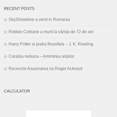
RECENT POSTS
SkyShowtime a venit in Romania
Robbie Coltrane a murit la vârsta de 72 de ani
Harry Potter si piatra filosofala – J. K. Rowling
Corabia nebuna – Amintirea aripilor
Recenzie Asasinarea lui Roger Ackroyd
CALCULATOR