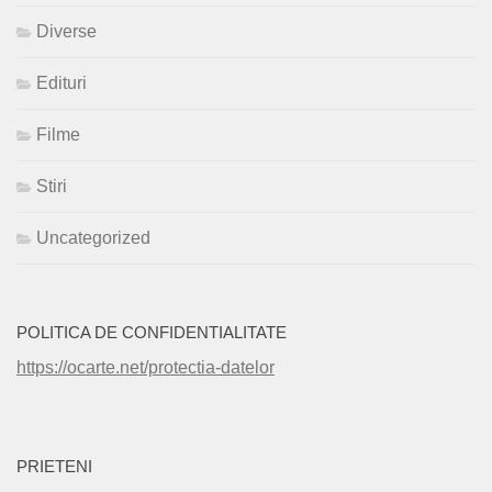
Diverse
Edituri
Filme
Stiri
Uncategorized
POLITICA DE CONFIDENTIALITATE
https://ocarte.net/protectia-datelor
PRIETENI