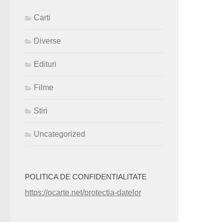
Carti
Diverse
Edituri
Filme
Stiri
Uncategorized
POLITICA DE CONFIDENTIALITATE
https://ocarte.net/protectia-datelor