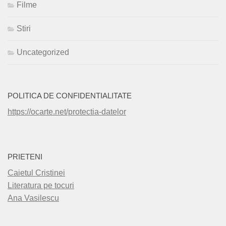
Filme
Stiri
Uncategorized
POLITICA DE CONFIDENTIALITATE
https://ocarte.net/protectia-datelor
PRIETENI
Caietul Cristinei
Literatura pe tocuri
Ana Vasilescu