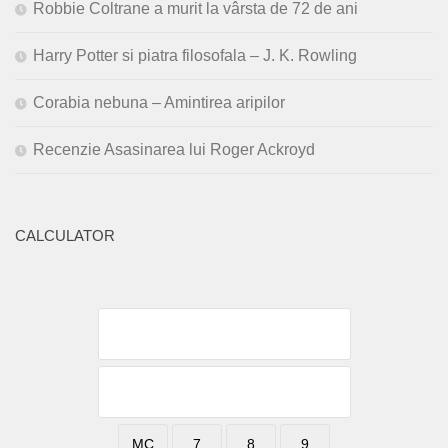
Robbie Coltrane a murit la vârsta de 72 de ani
Harry Potter si piatra filosofala – J. K. Rowling
Corabia nebuna – Amintirea aripilor
Recenzie Asasinarea lui Roger Ackroyd
CALCULATOR