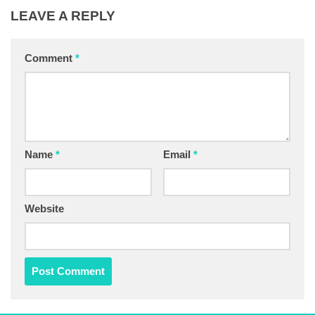
LEAVE A REPLY
Comment
*
Name
*
Email
*
Website