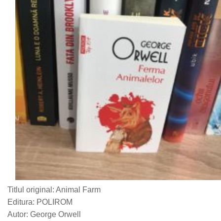
Titlul original: Animal Farm
Editura: POLIROM
Autor: George Orwell