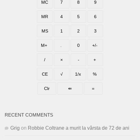
RECENT COMMENTS
Grig
on
Robbie Coltrane a murit la vârsta de 72 de ani