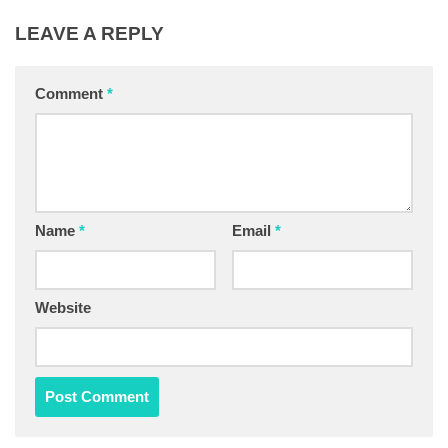
LEAVE A REPLY
Comment
*
Name
*
Email
*
Website