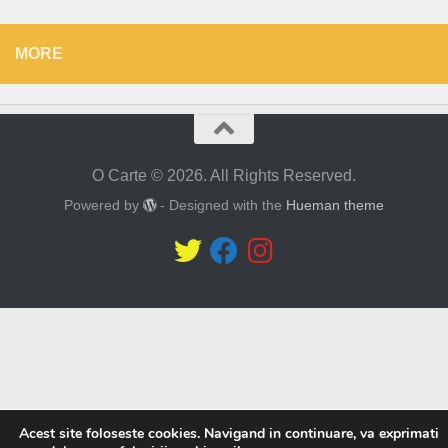
MORE
O Carte © 2026. All Rights Reserved.
Powered by
- Designed with the
Hueman theme
Acest site foloseste cookies. Navigand in continuare, va exprimati