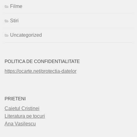
Filme
Stiri
Uncategorized
POLITICA DE CONFIDENTIALITATE
https://ocarte.net/protectia-datelor
PRIETENI
Caietul Cristinei
Literatura pe tocuri
Ana Vasilescu