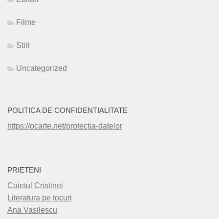
Filme
Stiri
Uncategorized
POLITICA DE CONFIDENTIALITATE
https://ocarte.net/protectia-datelor
PRIETENI
Caietul Cristinei
Literatura pe tocuri
Ana Vasilescu