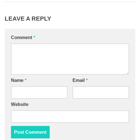
LEAVE A REPLY
Comment
*
Name
*
Email
*
Website