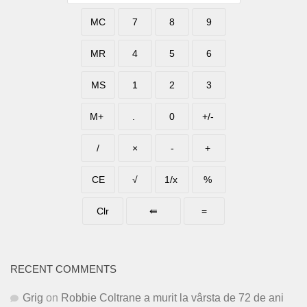
RECENT COMMENTS
Grig
on
Robbie Coltrane a murit la vârsta de 72 de ani