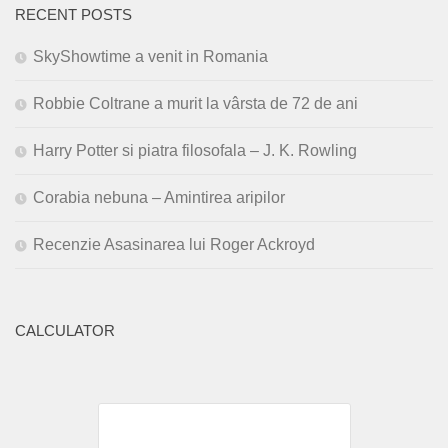
RECENT POSTS
SkyShowtime a venit in Romania
Robbie Coltrane a murit la vârsta de 72 de ani
Harry Potter si piatra filosofala – J. K. Rowling
Corabia nebuna – Amintirea aripilor
Recenzie Asasinarea lui Roger Ackroyd
CALCULATOR