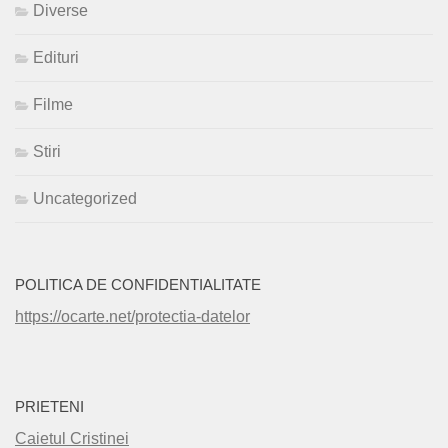
Diverse
Edituri
Filme
Stiri
Uncategorized
POLITICA DE CONFIDENTIALITATE
https://ocarte.net/protectia-datelor
PRIETENI
Caietul Cristinei