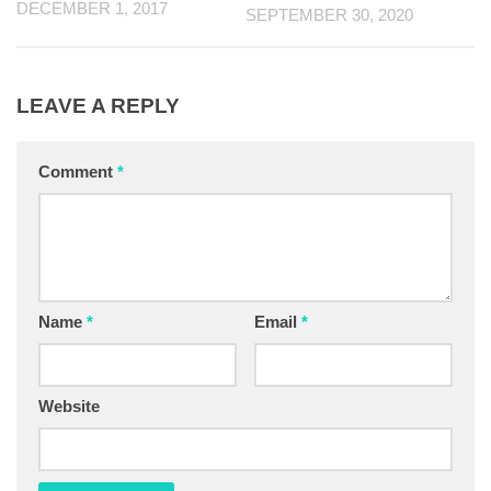
DECEMBER 1, 2017
SEPTEMBER 30, 2020
LEAVE A REPLY
Comment
*
Name
*
Email
*
Website