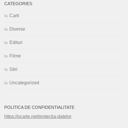
CATEGORIES
Carti
Diverse
Edituri
Filme
Stiri
Uncategorized
POLITICA DE CONFIDENTIALITATE
https://ocarte.net/protectia-datelor