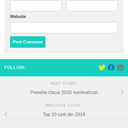
Website
FOLLOW:
NEXT STORY
Premiile Oscar 2020 nominalizari
PREVIOUS STORY
Top 10 carti din 2019