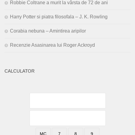
Robbie Coltrane a murit la vârsta de 72 de ani
Harry Potter si piatra filosofala – J. K. Rowling
Corabia nebuna – Amintirea aripilor
Recenzie Asasinarea lui Roger Ackroyd
CALCULATOR