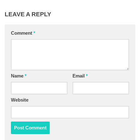
LEAVE A REPLY
Comment
*
Name
*
Email
*
Website