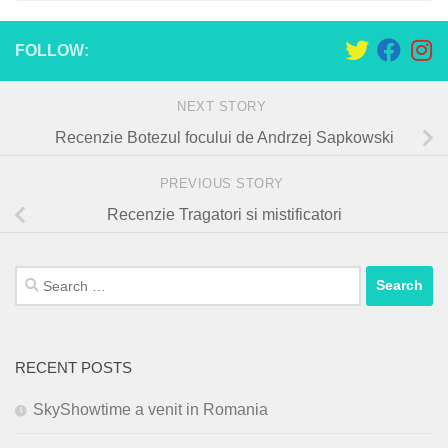
FOLLOW:
NEXT STORY
Recenzie Botezul focului de Andrzej Sapkowski
PREVIOUS STORY
Recenzie Tragatori si mistificatori
Search
for:
RECENT POSTS
SkyShowtime a venit in Romania