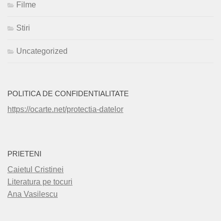
Filme
Stiri
Uncategorized
POLITICA DE CONFIDENTIALITATE
https://ocarte.net/protectia-datelor
PRIETENI
Caietul Cristinei
Literatura pe tocuri
Ana Vasilescu